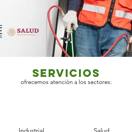
Industrial.
servicios
ofrecemos atención a los sectores:
Industrial
Salud