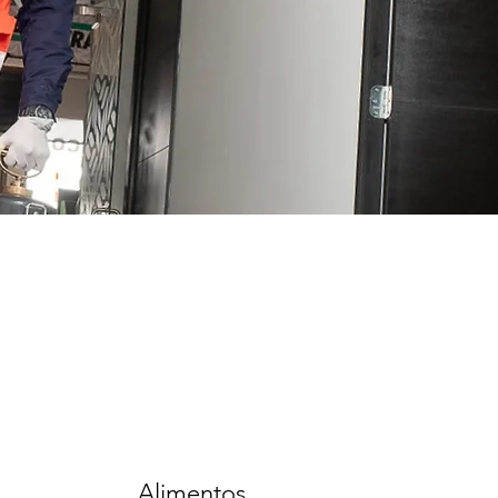
Alimentos