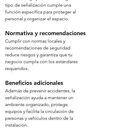
tipo de señalización cumple una 
función específica para proteger al 
personal y organizar el espacio.
Normativa y recomendaciones
Cumplir con normas locales y 
recomendaciones de seguridad 
reduce riesgos y garantiza que tu 
negocio cumpla con los estándares 
requeridos.
Beneficios adicionales
Además de prevenir accidentes, la 
señalización ayuda a mantener un 
ambiente organizado, protege 
equipos y facilita la circulación de 
personas y vehículos dentro de la 
instalación.