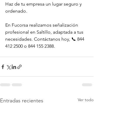
Haz de tu empresa un lugar seguro y 
ordenado.
En Fucorsa realizamos señalización 
profesional en Saltillo, adaptada a tus 
necesidades. Contáctanos hoy, 📞 844 
412 2500 o 844 155 2388.
Ver todo
Entradas recientes