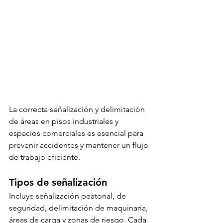
La correcta señalización y delimitación 
de áreas en pisos industriales y 
espacios comerciales es esencial para 
prevenir accidentes y mantener un flujo 
de trabajo eficiente.
Tipos de señalización
Incluye señalización peatonal, de 
seguridad, delimitación de maquinaria, 
áreas de carga y zonas de riesgo. Cada 