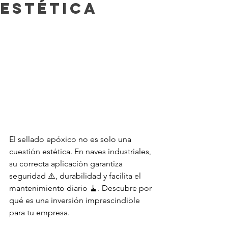
estética
El sellado epóxico no es solo una 
cuestión estética. En naves industriales, 
su correcta aplicación garantiza 
seguridad ⚠️, durabilidad y facilita el 
mantenimiento diario 🧹. Descubre por 
qué es una inversión imprescindible 
para tu empresa.