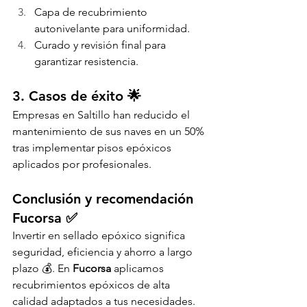
Capa de recubrimiento 
autonivelante para uniformidad.
Curado y revisión final para 
garantizar resistencia.
3. Casos de éxito 🌟
Empresas en Saltillo han reducido el 
mantenimiento de sus naves en un 50% 
tras implementar pisos epóxicos 
aplicados por profesionales.
Conclusión y recomendación 
Fucorsa ✅
Invertir en sellado epóxico significa 
seguridad, eficiencia y ahorro a largo 
plazo 💰. En 
Fucorsa
 aplicamos 
recubrimientos epóxicos de alta 
calidad adaptados a tus necesidades.