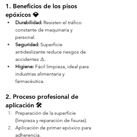
1. Beneficios de los pisos 
epóxicos 💎
Durabilidad:
 Resisten el tráfico 
constante de maquinaria y 
personal.
Seguridad:
 Superficie 
antideslizante reduce riesgos de 
accidentes ⚠️.
Higiene:
 Fácil limpieza, ideal para 
industrias alimentaria y 
farmacéutica.
2. Proceso profesional de 
aplicación 🛠️
Preparación de la superficie 
(limpieza y reparación de fisuras).
Aplicación de primer epóxico para 
adherencia.