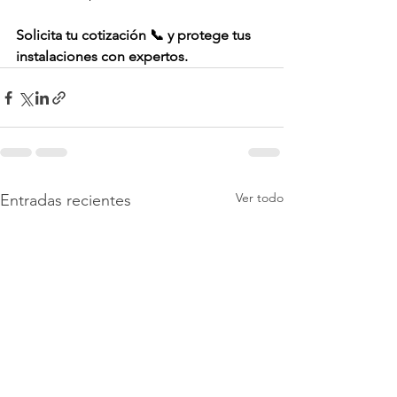
Solicita tu cotización 📞 y protege tus 
instalaciones con expertos.
Ver todo
Entradas recientes