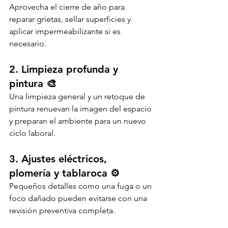
Aprovecha el cierre de año para 
reparar grietas, sellar superficies y 
aplicar impermeabilizante si es 
necesario.
2. Limpieza profunda y 
pintura 🎨
Una limpieza general y un retoque de 
pintura renuevan la imagen del espacio 
y preparan el ambiente para un nuevo 
ciclo laboral.
3. Ajustes eléctricos, 
plomería y tablaroca ⚙️
Pequeños detalles como una fuga o un 
foco dañado pueden evitarse con una 
revisión preventiva completa.