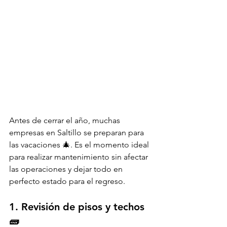
Antes de cerrar el año, muchas 
empresas en Saltillo se preparan para 
las vacaciones 🎄. Es el momento ideal 
para realizar mantenimiento sin afectar 
las operaciones y dejar todo en 
perfecto estado para el regreso.
1. Revisión de pisos y techos 
🧱