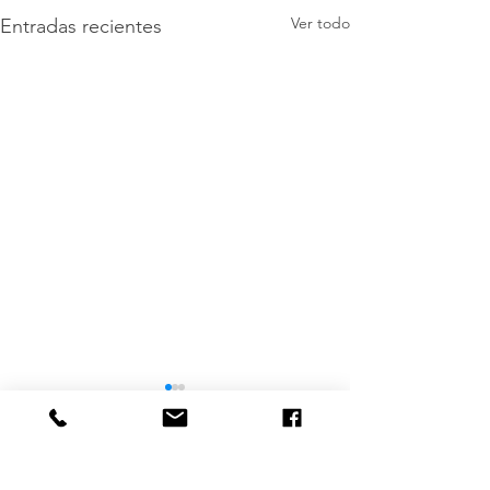
Ver todo
Entradas recientes
Comentarios