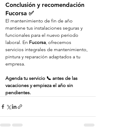
Conclusión y recomendación 
Fucorsa ✅
El mantenimiento de fin de año 
mantiene tus instalaciones seguras y 
funcionales para el nuevo periodo 
laboral. En 
Fucorsa
, ofrecemos 
servicios integrales de mantenimiento, 
pintura y reparación adaptados a tu 
empresa.
Agenda tu servicio 📞 antes de las 
vacaciones y empieza el año sin 
pendientes.