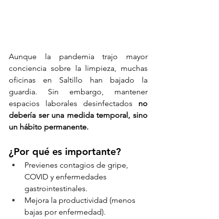
Aunque la pandemia trajo mayor 
conciencia sobre la limpieza, muchas 
oficinas en Saltillo han bajado la 
guardia. Sin embargo, mantener 
espacios laborales desinfectados 
no 
debería ser una medida temporal, sino 
un hábito permanente.
¿Por qué es importante?
Previenes contagios de gripe, 
COVID y enfermedades 
gastrointestinales.
Mejora la productividad (menos 
bajas por enfermedad).