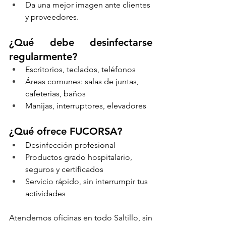
Da una mejor imagen ante clientes 
y proveedores.
¿Qué debe desinfectarse 
regularmente?
Escritorios, teclados, teléfonos
Áreas comunes: salas de juntas, 
cafeterías, baños
Manijas, interruptores, elevadores
¿Qué ofrece FUCORSA?
Desinfección profesional
Productos grado hospitalario, 
seguros y certificados
Servicio rápido, sin interrumpir tus 
actividades
Atendemos oficinas en todo Saltillo, sin 