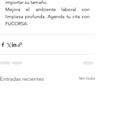
importar su tamaño.
Mejora el ambiente laboral con 
limpieza profunda. Agenda tu cita con 
FUCORSA.
Ver todo
Entradas recientes